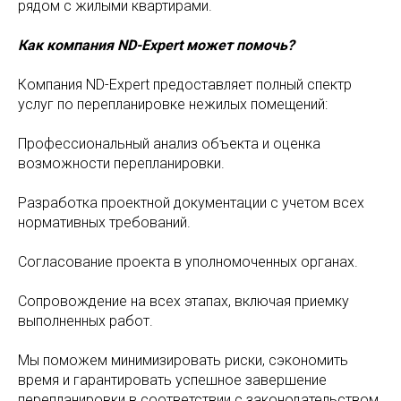
рядом с жилыми квартирами.
Как компания ND-Expert может помочь?
Компания ND-Expert предоставляет полный спектр
услуг по перепланировке нежилых помещений:
Профессиональный анализ объекта и оценка
возможности перепланировки.
Разработка проектной документации с учетом всех
нормативных требований.
Согласование проекта в уполномоченных органах.
Сопровождение на всех этапах, включая приемку
выполненных работ.
Мы поможем минимизировать риски, сэкономить
время и гарантировать успешное завершение
перепланировки в соответствии с законодательством