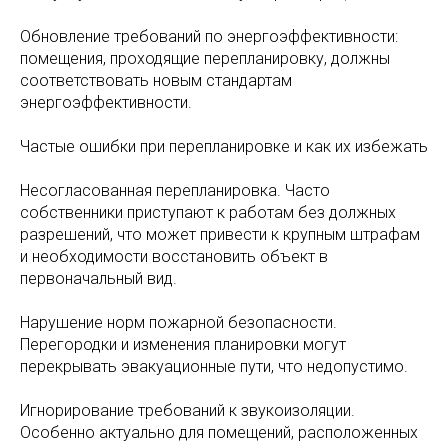
Обновление требований по энергоэффективности:
помещения, проходящие перепланировку, должны
соответствовать новым стандартам
энергоэффективности.
Частые ошибки при перепланировке и как их избежать
Несогласованная перепланировка. Часто
собственники приступают к работам без должных
разрешений, что может привести к крупным штрафам
и необходимости восстановить объект в
первоначальный вид.
Нарушение норм пожарной безопасности.
Перегородки и изменения планировки могут
перекрывать эвакуационные пути, что недопустимо.
Игнорирование требований к звукоизоляции.
Особенно актуально для помещений, расположенных