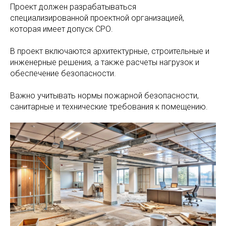
Проект должен разрабатываться
специализированной проектной организацией,
которая имеет допуск СРО.
В проект включаются архитектурные, строительные и
инженерные решения, а также расчеты нагрузок и
обеспечение безопасности.
Важно учитывать нормы пожарной безопасности,
санитарные и технические требования к помещению.