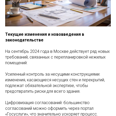
Текущие изменения и нововведения в
законодательстве
На сентябрь 2024 года в Москве действует ряд новых
требований, связанных с перепланировкой нежилых
помещений:
Усиленный контроль за несущими конструкциями:
изменения, касающиеся несущих стен и перекрытий,
подлежат обязательной экспертизе, чтобы
предотвратить риски для всего здания.
Цифровизация согласований: большинство
согласований можно оформить через портал
«Госуслуги», что значительно ускоряет процесс.