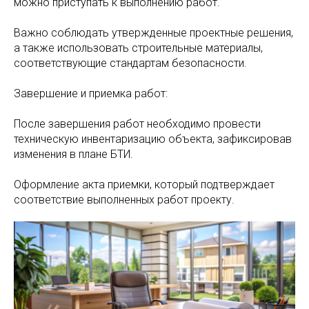
можно приступать к выполнению работ.
Важно соблюдать утвержденные проектные решения,
а также использовать строительные материалы,
соответствующие стандартам безопасности.
Завершение и приемка работ:
После завершения работ необходимо провести
техническую инвентаризацию объекта, зафиксировав
изменения в плане БТИ.
Оформление акта приемки, который подтверждает
соответствие выполненных работ проекту.