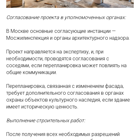
Согласование проекта в уполномоченных органах:
В Москве основные согласующие инстанции —
Мосжилинспекция и органы архитектурного надзора.
Проект направляется на экспертизу, и, при
необходимости, проводятся согласования с
соседями, если перепланировка может повлиять на
общие коммуникации.
Перепланировка, связанная с изменением фасада,
требует дополнительного согласования в органах
охраны объектов культурного наследия, если здание
имеет историческую ценность.
Выполнение строительных работ:
После получения всех необходимых разрешений