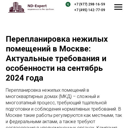
+7 (977) 298-16-59
+7 (495) 142-77-09
Перепланировка нежилых
помещений в Москве:
Актуальные требования и
особенности на сентябрь
2024 года
Перепланировка нежилых помещений в
многоквартирных домах (МКД) – сложный и
многоэтапный процесс, требующий тщательной
подготовки и соблюдения нормативных требований. В
Москве такие работы регулируются как местными, так
и федеральными актами, а также требуют
согласования в уполномоченных органах. Компания