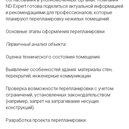
ND-Expert готова поделиться актуальной информацией
и рекомендациями для профессионалов, которые
планируют перепланировку нежилых помещений.
Основные этапы оформления перепланировки
Первичный анализ объекта:
Оценка технического состояния помещения.
Выявление особенностей здания: материалы стен,
перекрытий, инженерные коммуникации.
Проверка возможности перепланировки с учетом
ограничений, установленных законодательством
(например, запрет на затрагивание несущих
конструкций).
Разработка проекта перепланировки: