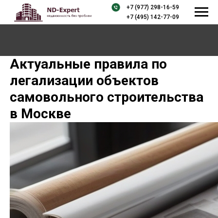
+7 (977) 298-16-59
+7 (495) 142-77-09
Актуальные правила по
легализации объектов
самовольного строительства
в Москве