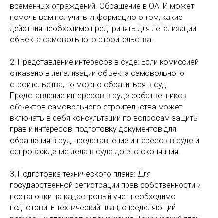
временных ограждений. Обращение в ОАТИ может
помочь вам получить информацию о том, какие
действия необходимо предпринять для легализации
объекта самовольного строительства.
2. Представление интересов в суде: Если комиссией
отказано в легализации объекта самовольного
строительства, то можно обратиться в суд.
Представление интересов в суде собственников
объектов самовольного строительства может
включать в себя консультации по вопросам защиты
прав и интересов, подготовку документов для
обращения в суд, представление интересов в суде и
сопровождение дела в суде до его окончания.
3. Подготовка технического плана: Для
государственной регистрации прав собственности и
постановки на кадастровый учет необходимо
подготовить технический план, определяющий