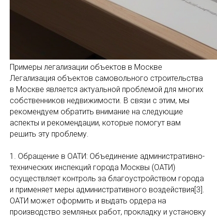
Примеры легализации объектов в Москве
Легализация объектов самовольного строительства
в Москве является актуальной проблемой для многих
собственников недвижимости. В связи с этим, мы
рекомендуем обратить внимание на следующие
аспекты и рекомендации, которые помогут вам
решить эту проблему.
1. Обращение в ОАТИ: Объединение административно-
технических инспекций города Москвы (ОАТИ)
осуществляет контроль за благоустройством города
и применяет меры административного воздействия[3].
ОАТИ может оформить и выдать ордера на
производство земляных работ, прокладку и установку